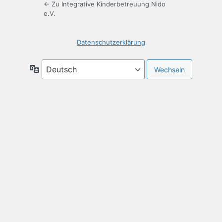
← Zu Integrative Kinderbetreuung Nido
e.V.
Datenschutzerklärung
Sprache