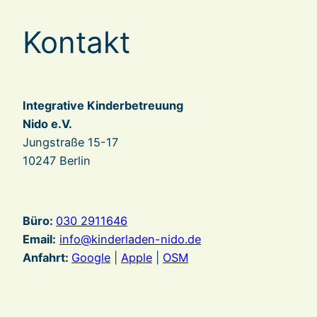
Kontakt
Integrative Kinderbetreuung
Nido e.V.
Jungstraße 15-17
10247 Berlin
Büro
:
030 2911646
Email:
info@kinderladen-nido.de
Anfahrt:
Google
|
Apple
|
OSM