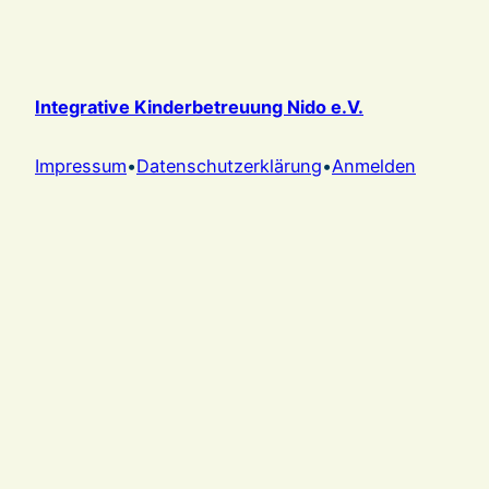
Integrative Kinderbetreuung Nido e.V.
Impressum
•
Datenschutzerklärung
•
Anmelden