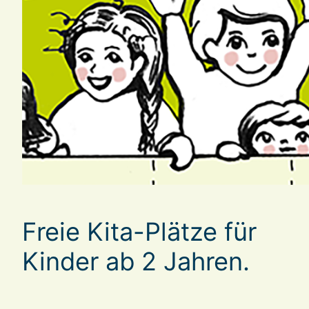
Freie Kita-Plätze für
Kinder ab 2 Jahren.