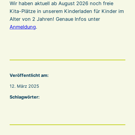
Wir haben aktuell ab August 2026 noch freie
Kita-Plätze in unserem Kinderladen für Kinder im
Alter von 2 Jahren! Genaue Infos unter
Anmeldung
.
Veröffentlicht am:
12. März 2025
Schlagwörter: